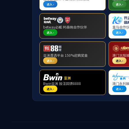
党风廉政建设
党员学习
工会教代会关工委
中国共产党是
发展要求，代表中
中国共产党以
的行动指南。
马克思列宁主
有在社会主义社会