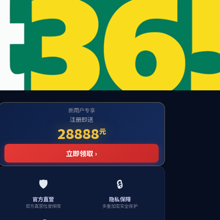
哈哈体育
快速链接
北航主页
OA系统
English
培养
国际交流
校友之家
哈哈体育十年
综合服务
当前位置：
首页
哈哈体育十年
党员学习
正文
->
->
->