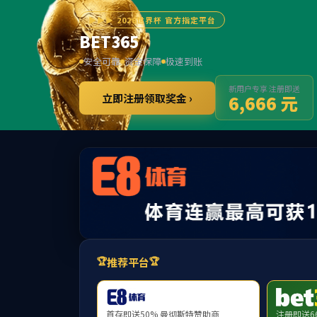
哈哈体
党员学习
哈哈体育十年