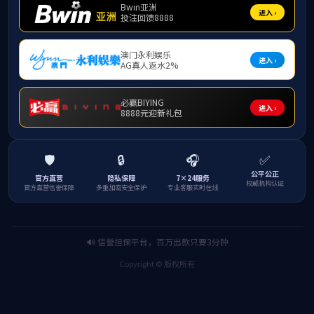
首先，
仪器光电
学院党委书记雷晓锋领学党的二十
届四中全会精神
，
他围绕全会提出的一系列新思想、新
论断、新部署，进行了深入解读，
特别强调了全会提出
要
增强自主创新能力，坚定不移抢占科技发展制高点，
为引领新质生产力发展提供强劲动能
，同时
强调了学习
贯彻全会精神对于推动学院和书院
人才培养
、落实立德
树人根本任务的重大指导意义
。