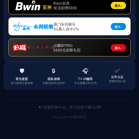
学院概况
学院简介
学院领导
系所设置
专业设置
行政机构
科学研究
科研概况
科研平台
科研成果
社会服务
师资队伍
创新团队
两院院士
杰出人才
在职教师
人才培养
哈哈体育是什么
哈哈体育介绍
学生工作
哈哈体育怎么注册
哈哈体育怎么进入
仪光风采
国际交流