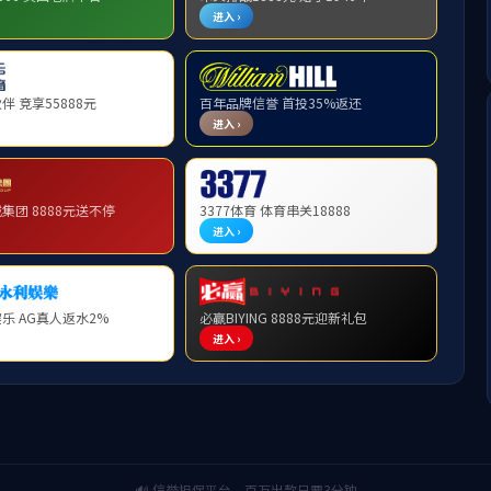
26年博士研究生考核结果公示（第三批硕博连读）
26年博士研究生第三批“硕博连读”资格审核结果
26年博士研究生 第三批硕博连读招生安排
士研究生自命题科目考试大纲
6年博士研究生递补拟录取结果公示03
26年博士研究生考核结果公示（第二批硕博连读）
26年博士研究生第二批“硕博连读”资格审核结果
26年博士研究生 第二批硕博连读招生安排
6年博士研究生递补拟录取结果公示02