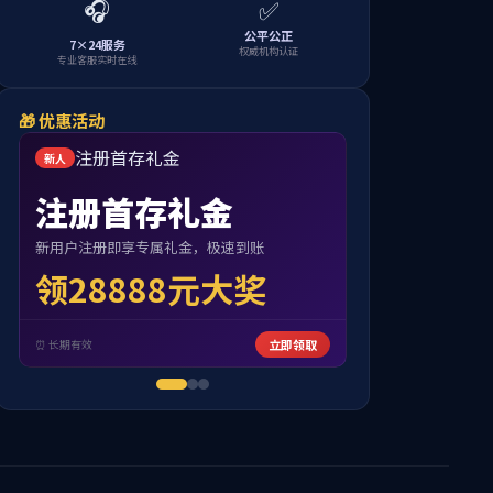
2026-06-15
2026-06-12
2026-06-11
2026-05-29
2026-05-26
2026-05-22
2026-05-20
2026-05-14
2026-05-14