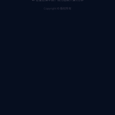
26年博士研究生递补录取结果公示
26年博士研究生考核结果公示（申请考核）
26年申请考核博士资格审核结果
...
上页
1
2
3
4
5
伍
人才培养
国际交流
队
哈哈体育是什么
国际会议
士
哈哈体育介绍
科研合作