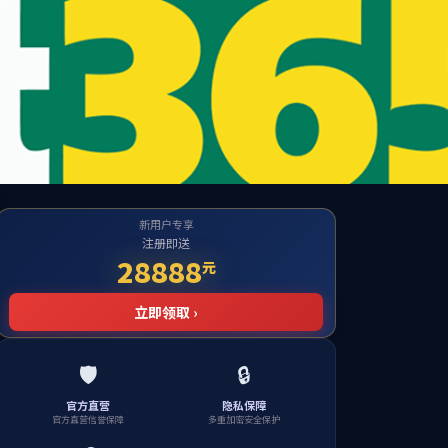
哈哈体育
快速链接
北航主页
OA系统
English
培养
国际交流
校友之家
哈哈体育十年
综合服务
置：
首页
师资队伍
杰出人才
国家级杰出人才
正文
->
->
->
->