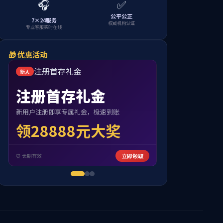
**学者特聘教授、科技部“中青年科技创新领军人才”，2016