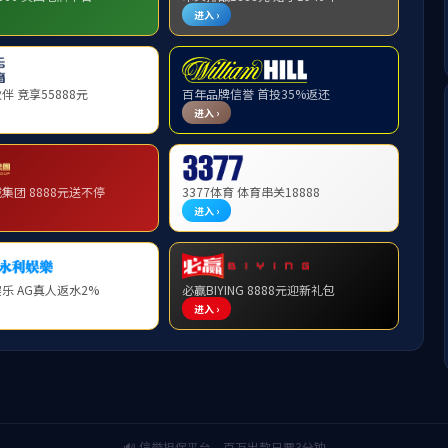
徐立军
教授、博士生导师
出生年月:1968年07月
办公地址：新主楼B座827
办公电话：010-82317325
邮箱：lijunxu@buaa.edu.cn
院长，“测试计量技术及仪器”学科和“热能工程”学科博导，教育部
科技工作者。