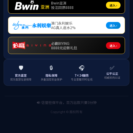
办公电话：010-82313270
余霞
教授 博士生导师
办公地址：新主楼B1110
办公电话：/
盛 蔚
教授，博士生导师
办公地址：新主楼B座612
办公电话：010-82317078