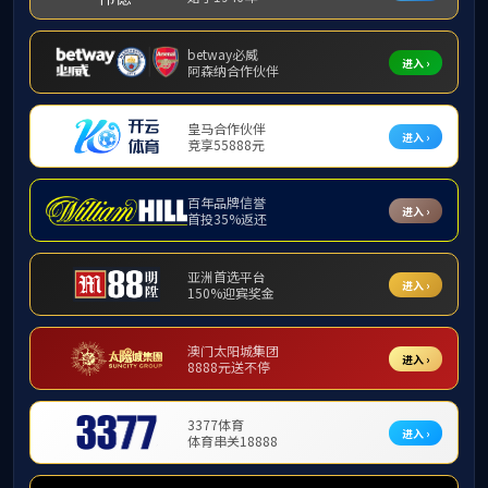
办公电话：010-2339271
吴 忠
教授、博士生导师
办公地址：新主楼B座814
办公电话：010-82339703
赵建辉
教授、博士生导师
办公地址：新主楼B816